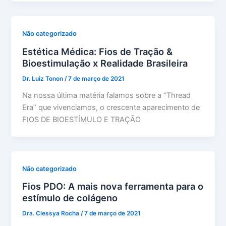
Não categorizado
Estética Médica: Fios de Tração &
Bioestimulação x Realidade Brasileira
Dr. Luiz Tonon
/
7 de março de 2021
Na nossa última matéria falamos sobre a “Thread
Era” que vivenciamos, o crescente aparecimento de
FIOS DE BIOESTÍMULO E TRAÇÃO
Não categorizado
Fios PDO: A mais nova ferramenta para o
estímulo de colágeno
Dra. Clessya Rocha
/
7 de março de 2021