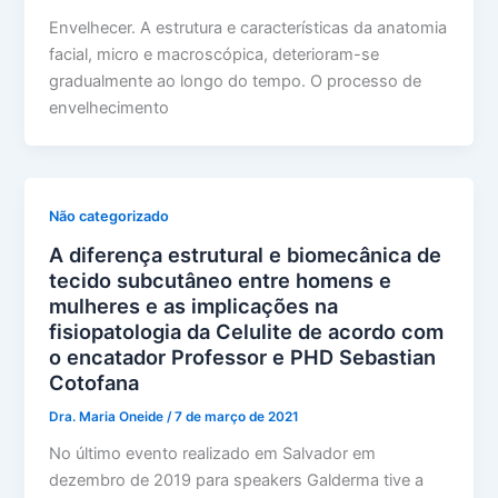
Envelhecer. A estrutura e características da anatomia
facial, micro e macroscópica, deterioram-se
gradualmente ao longo do tempo. O processo de
envelhecimento
Não categorizado
A diferença estrutural e biomecânica de
tecido subcutâneo entre homens e
mulheres e as implicações na
fisiopatologia da Celulite de acordo com
o encatador Professor e PHD Sebastian
Cotofana
Dra. Maria Oneide
/
7 de março de 2021
No último evento realizado em Salvador em
dezembro de 2019 para speakers Galderma tive a