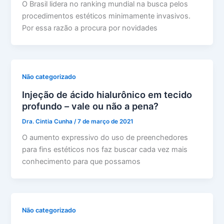
O Brasil lidera no ranking mundial na busca pelos
procedimentos estéticos minimamente invasivos.
Por essa razão a procura por novidades
Não categorizado
Injeção de ácido hialurônico em tecido
profundo – vale ou não a pena?
Dra. Cintia Cunha
/
7 de março de 2021
O aumento expressivo do uso de preenchedores
para fins estéticos nos faz buscar cada vez mais
conhecimento para que possamos
Não categorizado