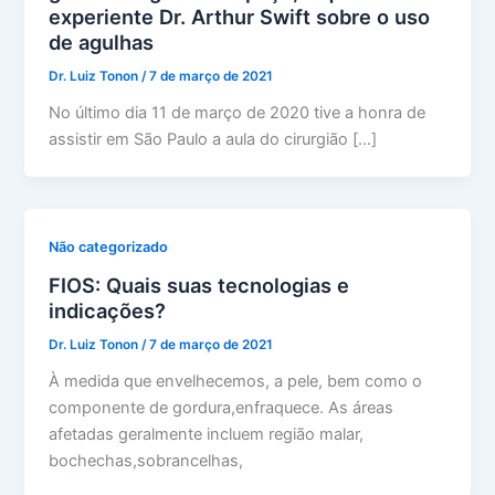
experiente Dr. Arthur Swift sobre o uso
de agulhas
Dr. Luiz Tonon
/
7 de março de 2021
No último dia 11 de março de 2020 tive a honra de
assistir em São Paulo a aula do cirurgião […]
Não categorizado
FIOS: Quais suas tecnologias e
indicações?
Dr. Luiz Tonon
/
7 de março de 2021
À medida que envelhecemos, a pele, bem como o
componente de gordura,enfraquece. As áreas
afetadas geralmente incluem região malar,
bochechas,sobrancelhas,