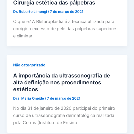
Cirurgia estética das pálpebras
Dr. Roberto Limongi
/
7 de março de 2021
O que é? A Blefaroplastia é a técnica utilizada para
corrigir o excesso de pele das pálpebras superiores
e eliminar
Não categorizado
A importância da ultrassonografia de
alta definição nos procedimentos
estéticos
Dra. Maria Oneide
/
7 de março de 2021
No dia 31 de janeiro de 2020 participei do primeiro
curso de ultrassonografia dermatológica realizada
pela Cetrus (Instituto de Ensino