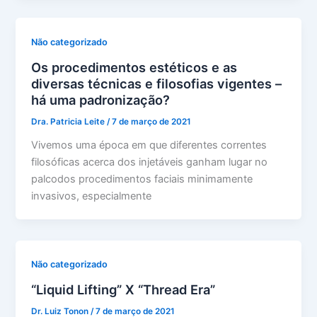
Não categorizado
Os procedimentos estéticos e as
diversas técnicas e filosofias vigentes –
há uma padronização?
Dra. Patricia Leite
/
7 de março de 2021
Vivemos uma época em que diferentes correntes
filosóficas acerca dos injetáveis ganham lugar no
palcodos procedimentos faciais minimamente
invasivos, especialmente
Não categorizado
“Liquid Lifting” X “Thread Era”
Dr. Luiz Tonon
/
7 de março de 2021