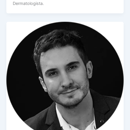
Dermatologista.