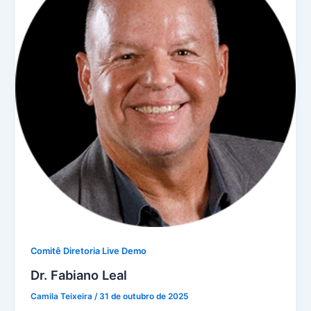
Comitê Diretoria Live Demo
Dr. Fabiano Leal
Camila Teixeira
/
31 de outubro de 2025