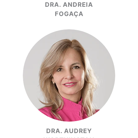
DRA. ANDREIA
FOGAÇA
DRA. AUDREY