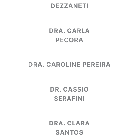
DEZZANETI
DRA. CARLA
PECORA
DRA. CAROLINE PEREIRA
DR. CASSIO
SERAFINI
DRA. CLARA
SANTOS