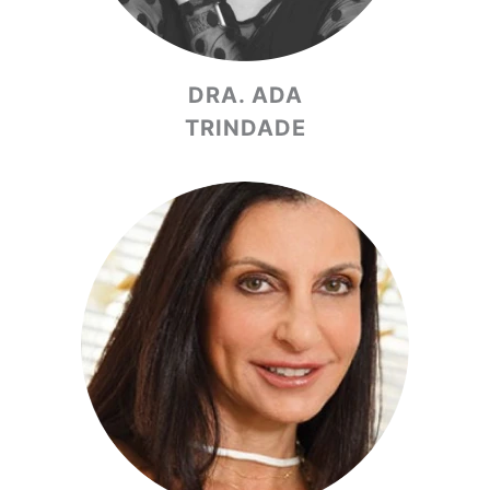
DRA. ADA
TRINDADE