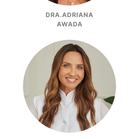
DRA.ADRIANA
AWADA