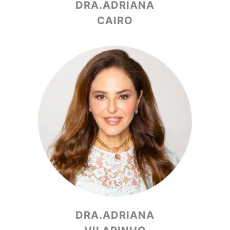
DRA.ADRIANA
CAIRO
DRA.ADRIANA