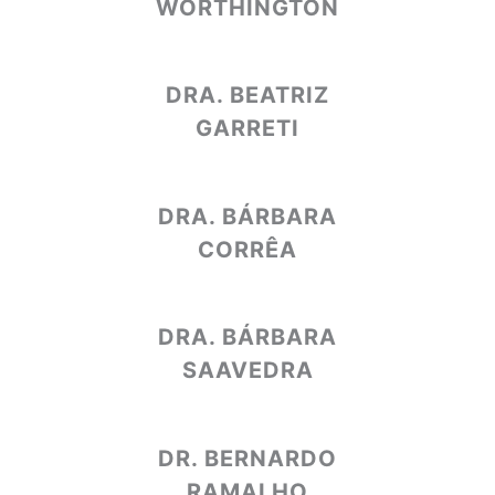
WORTHINGTON
DRA. BEATRIZ
GARRETI
DRA. BÁRBARA
CORRÊA
DRA. BÁRBARA
SAAVEDRA
DR. BERNARDO
RAMALHO