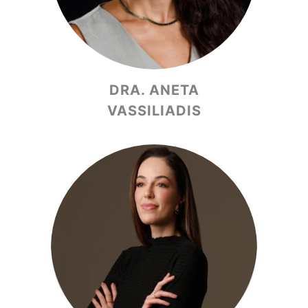
DRA. ANETA
VASSILIADIS