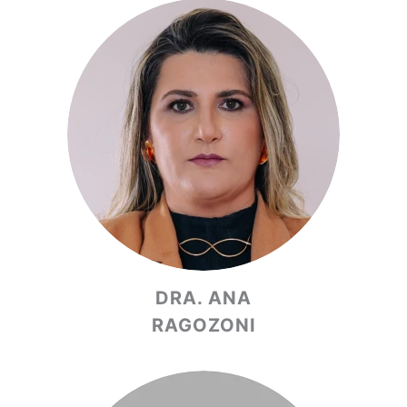
DRA. ANA
RAGOZONI