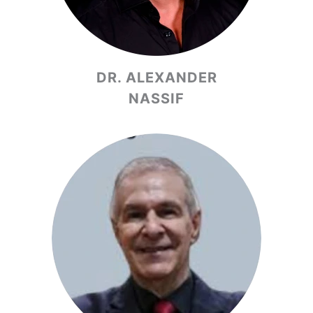
DR. ALEXANDER
NASSIF