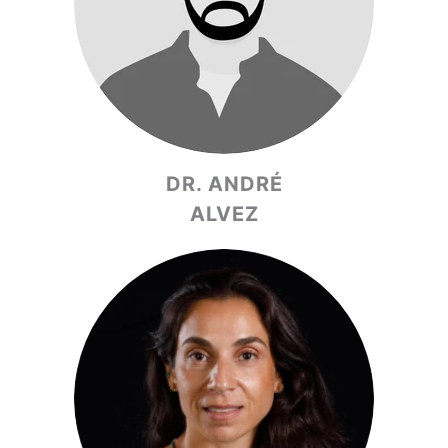
DR. ANDRÉ
ALVEZ