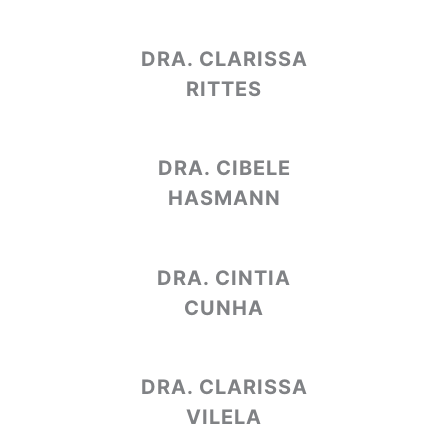
DRA. CLARISSA
RITTES
DRA. CIBELE
HASMANN
DRA. CINTIA
CUNHA
DRA. CLARISSA
VILELA