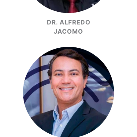
DR. ALFREDO
JACOMO