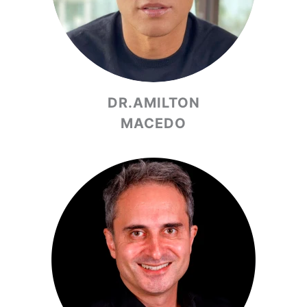
DR.AMILTON
MACEDO