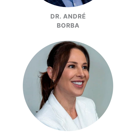
DR. ANDRÉ
BORBA