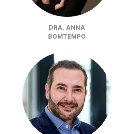
DRA. ANNA
BOMTEMPO