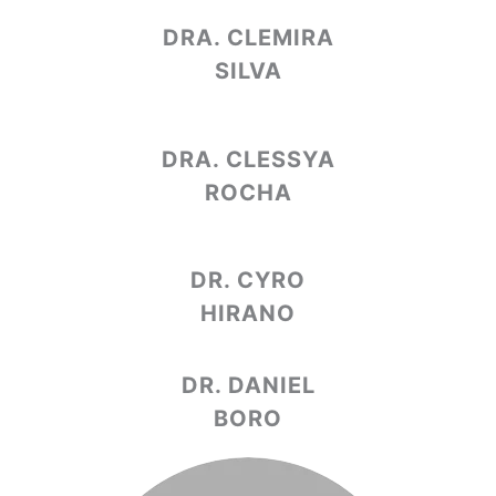
DRA. CLEMIRA
SILVA
DRA. CLESSYA
ROCHA
DR. CYRO
HIRANO
DR. DANIEL
BORO