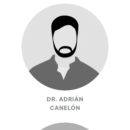
DR. ADRIÁN
CANELÓN