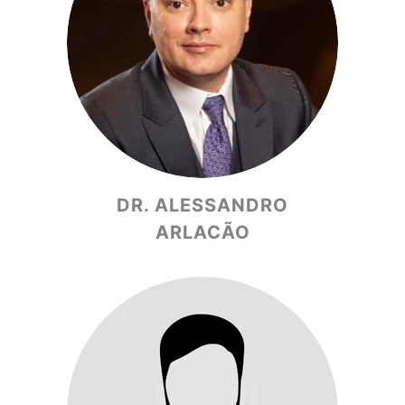
DR. ALESSANDRO
ARLACÃO