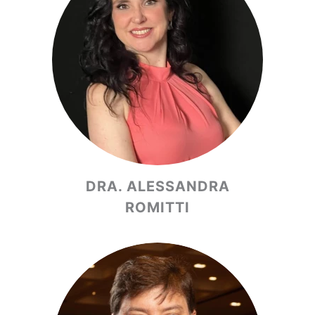
DRA. ALESSANDRA
ROMITTI