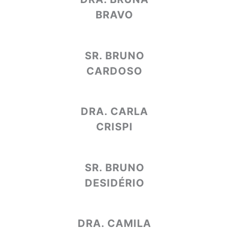
BRAVO
SR. BRUNO
CARDOSO
DRA. CARLA
CRISPI
SR. BRUNO
DESIDÉRIO
DRA. CAMILA