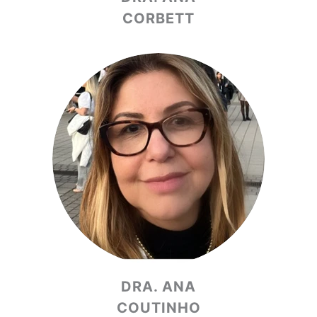
CORBETT
DRA. ANA
COUTINHO