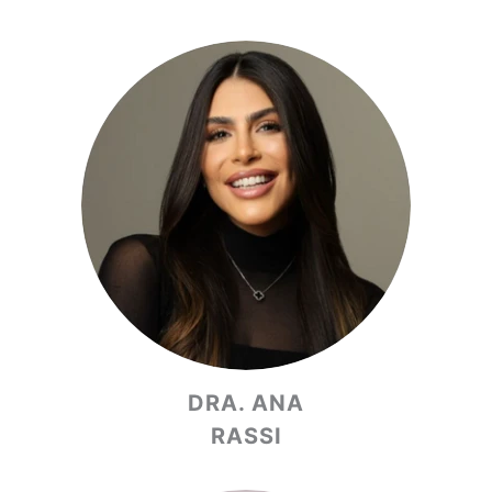
DRA. ANA
RASSI